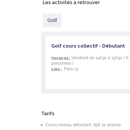
Les activités à retrouver
Golf
Golf cours collectif - Débutant
Vendredi de 14h30 à 15h30 ( 6
Horaires :
personnes )
Paris 13
Lieu :
Tarifs
Cours niveau débutant: 15€ la séance