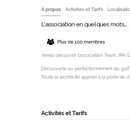
À propos
Activités et Tarifs
Localisati
L'association en quelques mots...
Plus de 100 membres
Venez découvrir l’association Team JPA Go
Découverte ou perfectionnement du golf 
Toute la technicité apprise à la porte de
Activités et Tarifs