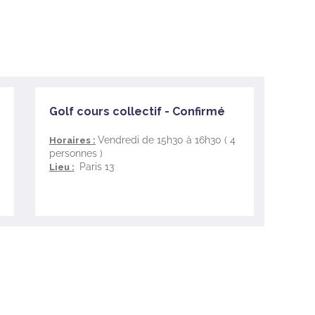
Golf cours collectif - Confirmé
Vendredi de 15h30 à 16h30 ( 4
Horaires :
personnes )
Paris 13
Lieu :