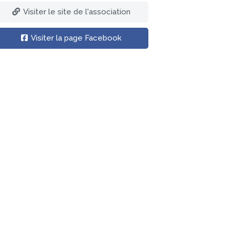
Visiter le site de l'association
Visiter la page Facebook