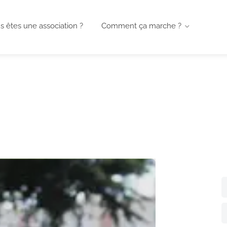
s êtes une association ?
Comment ça marche ?