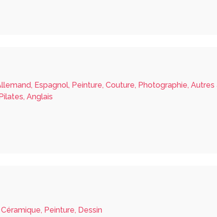
Allemand, Espagnol, Peinture, Couture, Photographie, Autres a
 Pilates, Anglais
 Céramique, Peinture, Dessin