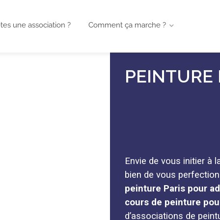
tes une association ?
Comment ça marche ?
PEINTURE 
Envie de vous initier à 
bien de vous perfection
peinture Paris pour a
cours de peinture pou
d’associations de peint