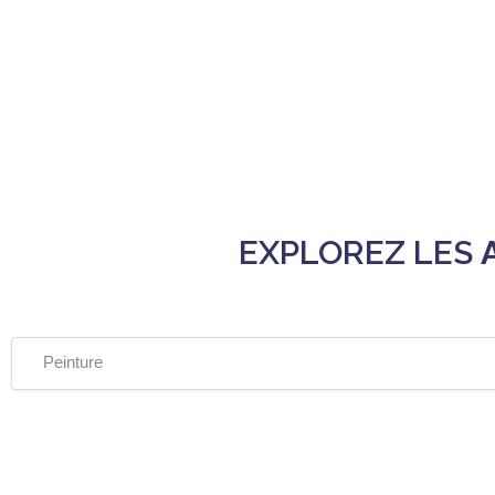
EXPLOREZ LES
Peinture