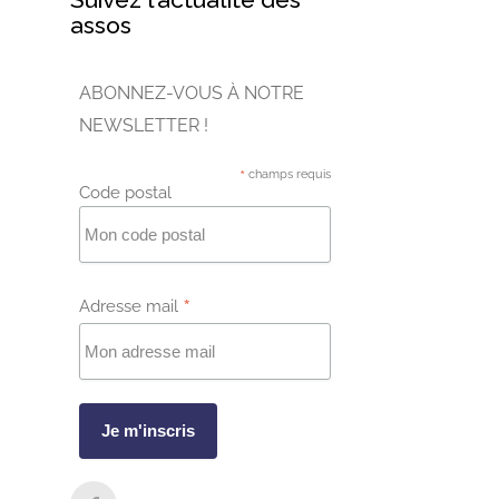
assos
ABONNEZ-VOUS À NOTRE
NEWSLETTER !
*
champs requis
Code postal
*
Adresse mail