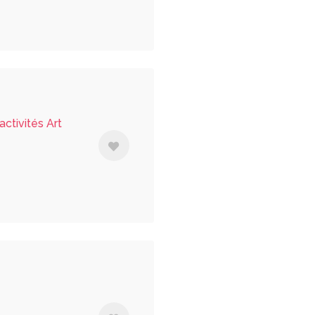
ctivités Art