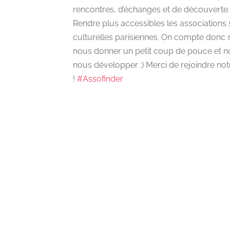
rencontres, d’échanges et de découverte.
Rendre plus accessibles les associations 
culturelles parisiennes. On compte donc
nous donner un petit coup de pouce et n
nous développer ;) Merci de rejoindre 
!
#Assofinder