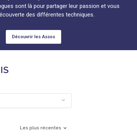
gues sont là pour partager leur passion et vous
couverte des différentes techniques.
Découvrir les Assos
IS
Les plus récentes