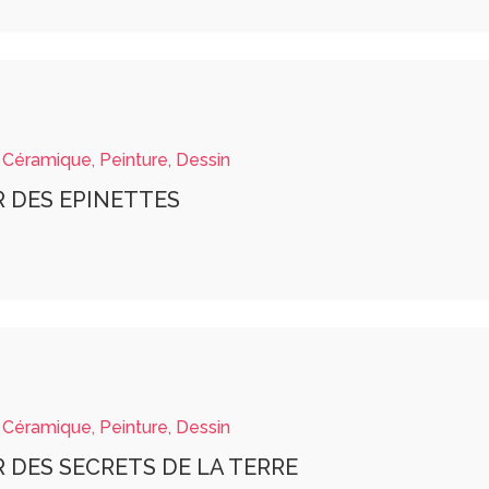
 Céramique, Peinture, Dessin
ER DES EPINETTES
 Céramique, Peinture, Dessin
ER DES SECRETS DE LA TERRE