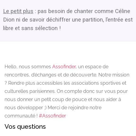
Le petit plus
: pas besoin de chanter comme Céline
Dion ni de savoir déchiffrer une partition, l’entrée est
libre et sans sélection !
Hello, nous sommes
Assofinder
, un espace de
rencontres, d’échanges et de découverte. Notre mission
? Rendre plus accessibles les associations sportives et
culturelles parisiennes. On compte donc sur vous pour
nous donner un petit coup de pouce et nous aider à
nous développer ;) Merci de rejoindre notre
communauté !
#Assofinder
Vos questions