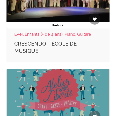
Paris 11
Eveil Enfants (+ de 4 ans), Piano, Guitare
CRESCENDO – ÉCOLE DE
MUSIQUE