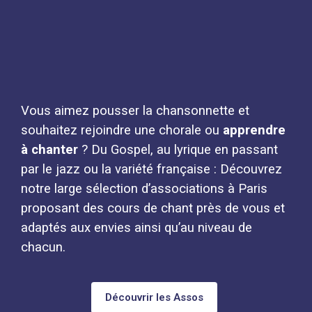
Vous aimez pousser la chansonnette et
souhaitez rejoindre une chorale ou
apprendre
à chanter
? Du Gospel, au lyrique en passant
par le jazz ou la variété française : Découvrez
notre large sélection d’associations à Paris
proposant des cours de chant près de vous et
adaptés aux envies ainsi qu’au niveau de
chacun.
Découvrir les Assos