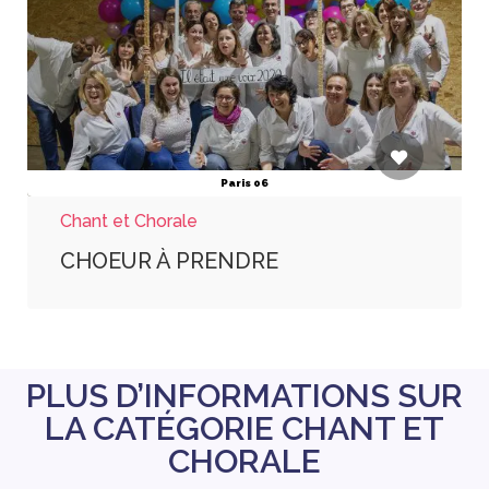
Paris 06
Chant et Chorale
CHOEUR À PRENDRE
PLUS D’INFORMATIONS SUR
LA CATÉGORIE CHANT ET
CHORALE