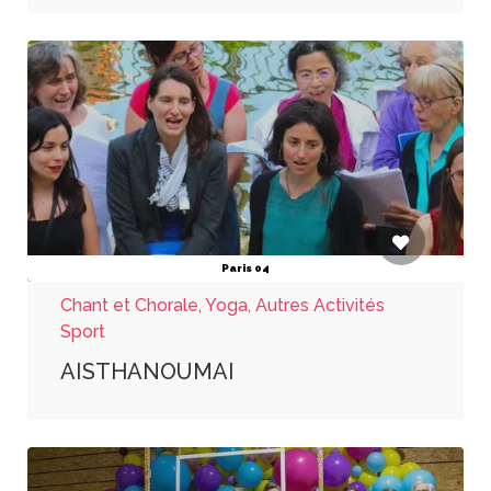
Paris 04
Chant et Chorale, Yoga, Autres Activités
Sport
AISTHANOUMAI