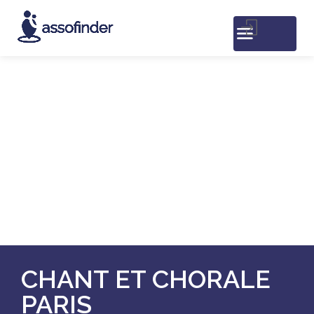
CHANT ET CHORALE
PARIS