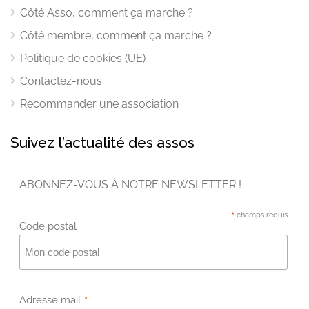
Côté Asso, comment ça marche ?
Côté membre, comment ça marche ?
Politique de cookies (UE)
Contactez-nous
Recommander une association
Suivez l’actualité des assos
ABONNEZ-VOUS À NOTRE NEWSLETTER !
*
champs requis
Code postal
*
Adresse mail