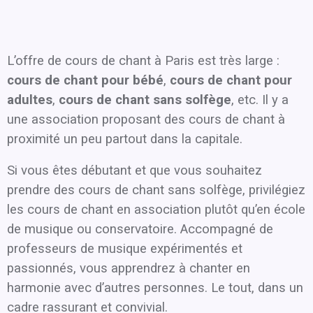
L’offre de cours de chant à Paris est très large :
cours de chant pour bébé
,
cours de chant pour
adultes
,
cours de chant sans solfège
, etc. Il y a
une association proposant des cours de chant à
proximité un peu partout dans la capitale.
Si vous êtes débutant et que vous souhaitez
prendre des cours de chant sans solfège, privilégiez
les cours de chant en association plutôt qu’en école
de musique ou conservatoire. Accompagné de
professeurs de musique expérimentés et
passionnés, vous apprendrez à chanter en
harmonie avec d’autres personnes. Le tout, dans un
cadre rassurant et convivial.