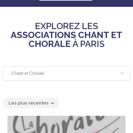
EXPLOREZ LES
ASSOCIATIONS CHANT ET
CHORALE
À PARIS
Chant et Chorale
Les plus récentes