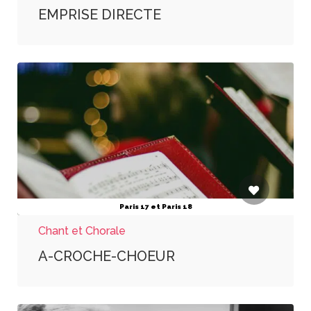
EMPRISE DIRECTE
Paris 17 et Paris 18
Chant et Chorale
A-CROCHE-CHOEUR