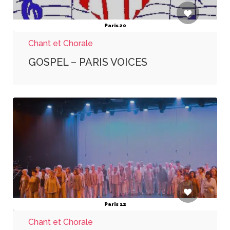
Paris 20
Chant et Chorale
GOSPEL – PARIS VOICES
Paris 12
Chant et Chorale