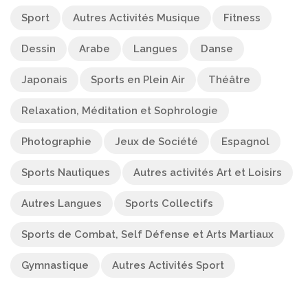
Sport
Autres Activités Musique
Fitness
Dessin
Arabe
Langues
Danse
Japonais
Sports en Plein Air
Théâtre
Relaxation, Méditation et Sophrologie
Photographie
Jeux de Société
Espagnol
Sports Nautiques
Autres activités Art et Loisirs
Autres Langues
Sports Collectifs
Sports de Combat, Self Défense et Arts Martiaux
Gymnastique
Autres Activités Sport