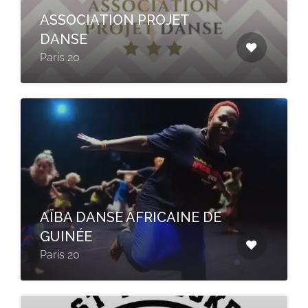
ASSOCIATION PROJET
DANSE
Paris 20
AÏBA DANSE AFRICAINE DE
GUINÉE
Paris 20