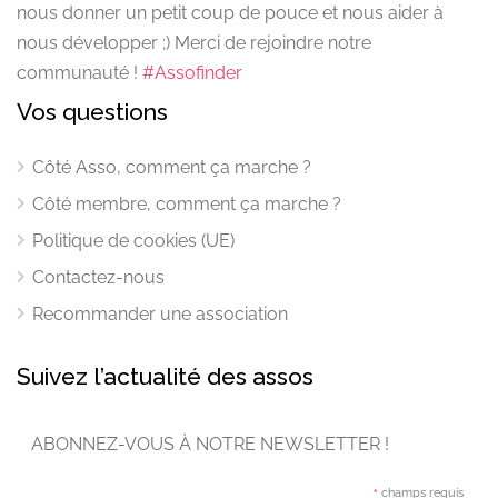
nous donner un petit coup de pouce et nous aider à
nous développer ;) Merci de rejoindre notre
communauté !
#Assofinder
Vos questions
Côté Asso, comment ça marche ?
Côté membre, comment ça marche ?
Politique de cookies (UE)
Contactez-nous
Recommander une association
Suivez l’actualité des assos
ABONNEZ-VOUS À NOTRE NEWSLETTER !
*
champs requis