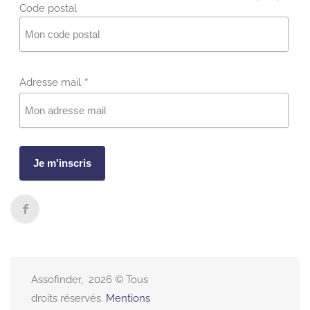
Code postal
*
Adresse mail
Assofinder, 2026 © Tous
droits réservés.
Mentions