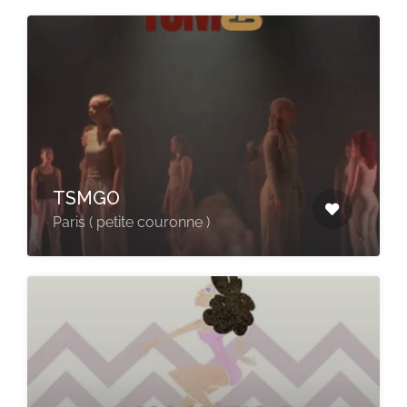
TSMGO
Paris ( petite couronne )