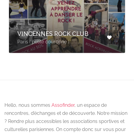
VINCENNES ROCK CLUB
Paris ( petite couronne )
Hello, nous sommes
Assofinder
, un espace de
rencontres, d’échanges et de découverte. Notre mission
? Rendre plus accessibles les associations sportives et
culturelles parisiennes. On compte donc sur vous pour