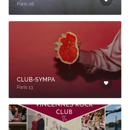
Paris 06
CLUB-SYMPA
Paris 13