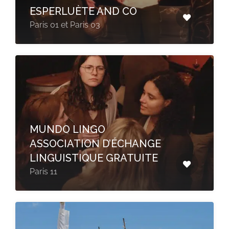
ESPERLUÈTE AND CO
Paris 01 et Paris 03
MUNDO LINGO
ASSOCIATION D’ÉCHANGE
LINGUISTIQUE GRATUITE
Paris 11