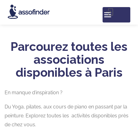
Parcourez toutes les
associations
disponibles à Paris
En manque d’inspiration ?
Du Yoga, pilates, aux cours de piano en passant par la
peinture. Explorez toutes les activités disponibles près
de chez vous.