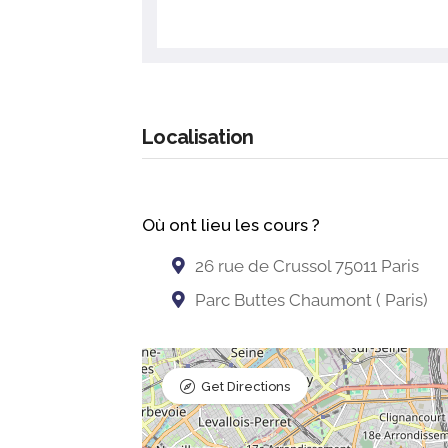
Localisation
Où ont lieu les cours ?
26 rue de Crussol 75011 Paris
Parc Buttes Chaumont ( Paris)
Get Directions