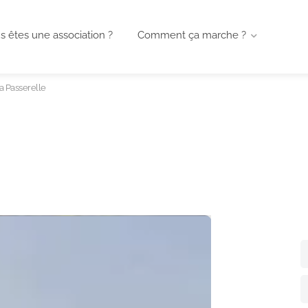
s êtes une association ?
Comment ça marche ?
a Passerelle