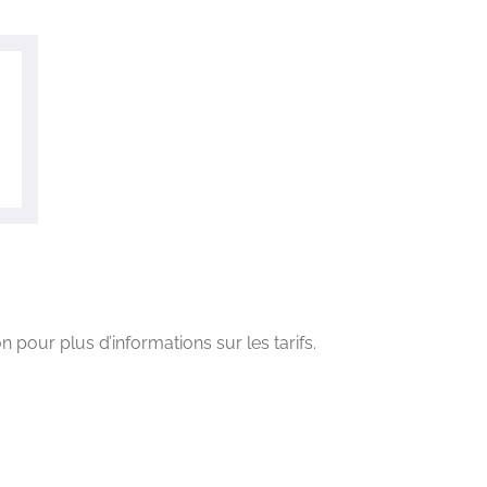
n pour plus d’informations sur les tarifs.