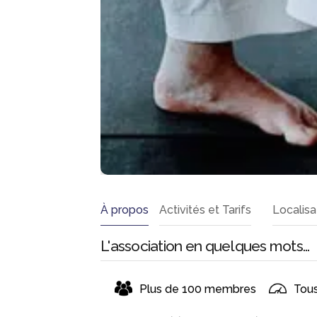
À propos
Activités et Tarifs
Localisa
L'association en quelques mots...
Plus de 100 membres
Tous