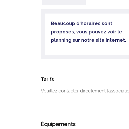
Beaucoup d'horaires sont
proposés, vous pouvez voir le
planning sur notre site internet.
Tarifs
Veuillez contacter directement l’associatio
Équipements