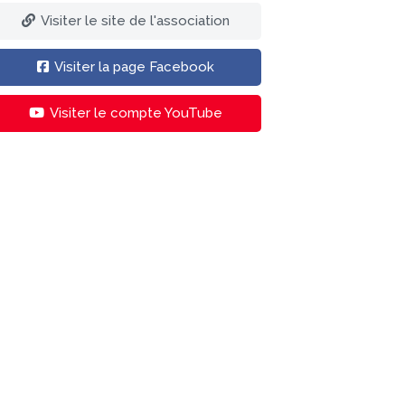
Visiter le site de l'association
Visiter la page Facebook
Visiter le compte YouTube