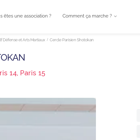
s êtes une association ?
Comment ça marche ?
f Défense et Arts Martiaux
Cercle Parisien Shotokan
OTOKAN
ris 14, Paris 15