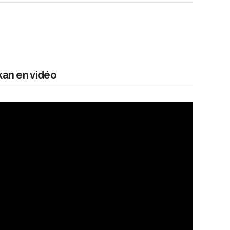
kan en vidéo