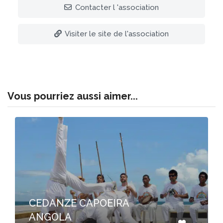
Contacter l 'association
Visiter le site de l'association
Vous pourriez aussi aimer...
CEDANZE CAPOEIRA
ANGOLA