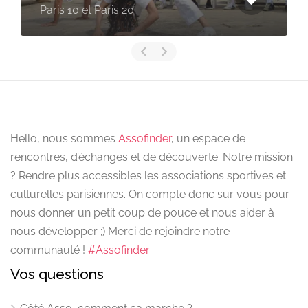
Paris 10 et Paris 20
Hello, nous sommes
Assofinder
, un espace de
rencontres, d’échanges et de découverte. Notre mission
? Rendre plus accessibles les associations sportives et
culturelles parisiennes. On compte donc sur vous pour
nous donner un petit coup de pouce et nous aider à
nous développer ;) Merci de rejoindre notre
communauté !
#Assofinder
Vos questions