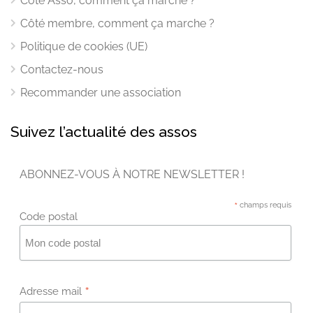
Côté Asso, comment ça marche ?
Côté membre, comment ça marche ?
Politique de cookies (UE)
Contactez-nous
Recommander une association
Suivez l’actualité des assos
ABONNEZ-VOUS À NOTRE NEWSLETTER !
*
champs requis
Code postal
*
Adresse mail