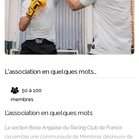
L'association en quelques mots...
50 à 100
membres
L’association en quelques mots
La section Boxe Anglaise du Racing Club de France
rassemble une communauté de Membres désireuse de