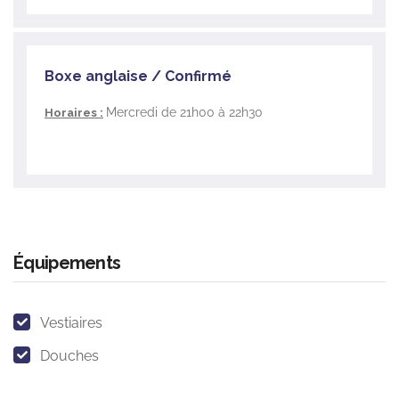
Boxe anglaise / Confirmé
Mercredi de 21h00 à 22h30
Horaires :
Équipements
Vestiaires
Douches