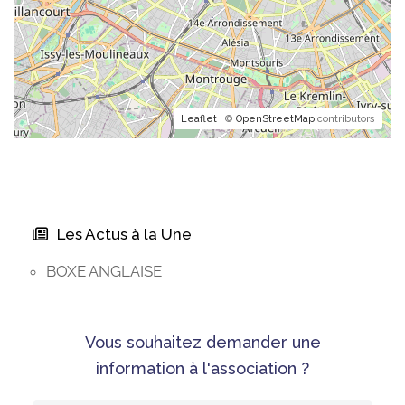
Leaflet
| ©
OpenStreetMap
contributors
Les Actus à la Une
BOXE ANGLAISE
Vous souhaitez demander une
information à l'association ?