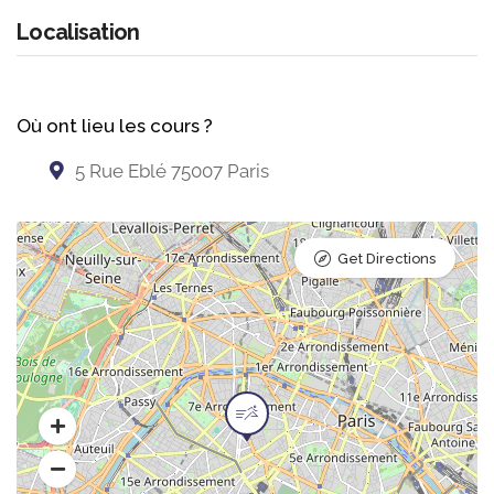
Localisation
Où ont lieu les cours ?
5 Rue Eblé 75007 Paris
Get Directions