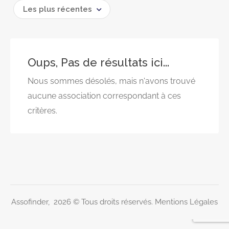
Les plus récentes
Oups, Pas de résultats ici...
Nous sommes désolés, mais n'avons trouvé
aucune association correspondant à ces
critères.
Assofinder, 2026 © Tous droits réservés.
Mentions Légales