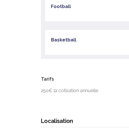
Football
Basketball
Tarifs
250€ la cotisation annuelle
Localisation