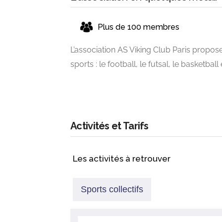
Plus de 100 membres
L’association AS Viking Club Paris propose
sports : le football, le futsal, le basketbal
Activités et Tarifs
Les activités à retrouver
Sports collectifs