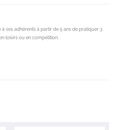
 à ses adhérents à partir de 5 ans de pratiquer 3
l en loisirs ou en compétition.