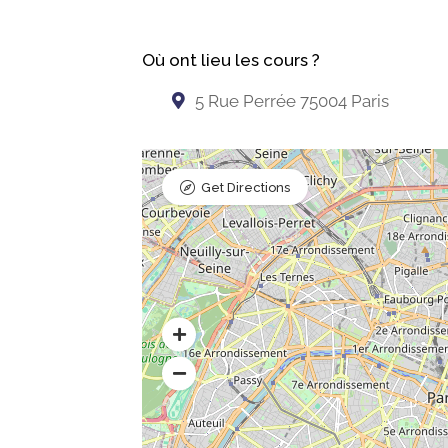
Où ont lieu les cours ?
5 Rue Perrée 75004 Paris
Get Directions