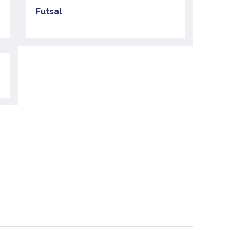
Futsal