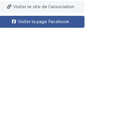
Visiter le site de l'association
Visiter la page Facebook