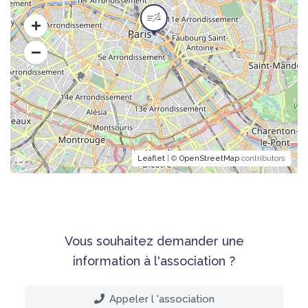
Leaflet
| ©
OpenStreetMap
contributors
Vous souhaitez demander une
information à l'association ?
Appeler l 'association