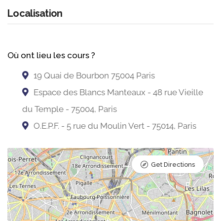
Localisation
Où ont lieu les cours ?
19 Quai de Bourbon 75004 Paris
Espace des Blancs Manteaux - 48 rue Vieille
du Temple - 75004, Paris
O.E.P.F. - 5 rue du Moulin Vert - 75014, Paris
Get Directions