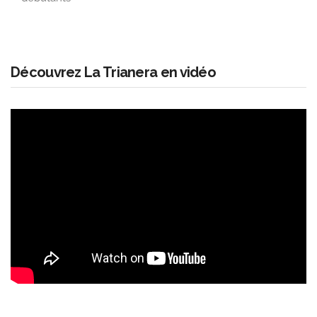
Découvrez La Trianera en vidéo