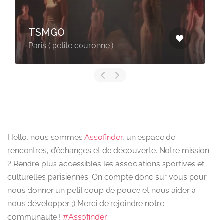
TSMGO
Paris ( petite couronne )
Hello, nous sommes
Assofinder
, un espace de
rencontres, d’échanges et de découverte. Notre mission
? Rendre plus accessibles les associations sportives et
culturelles parisiennes. On compte donc sur vous pour
nous donner un petit coup de pouce et nous aider à
nous développer ;) Merci de rejoindre notre
communauté !
#Assofinder