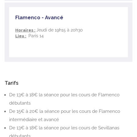
Flamenco - Avancé
Jeudi de 19h15 à 20h30
Horaires :
Paris 14
Lieu :
Tarifs
De 13€ à 18€ la séance pour les cours de Flamenco
débutants
De 15€ à 20€ la séance pour les cours de Flamenco
intermédiaire et avancé
De 13€ à 18€ la séance pour les cours de Sevillanas
débutants