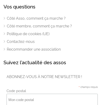
Vos questions
Côté Asso, comment ça marche ?
Côté membre, comment ça marche ?
Politique de cookies (UE)
Contactez-nous
Recommander une association
Suivez l’actualité des assos
ABONNEZ-VOUS À NOTRE NEWSLETTER !
*
champs requis
Code postal