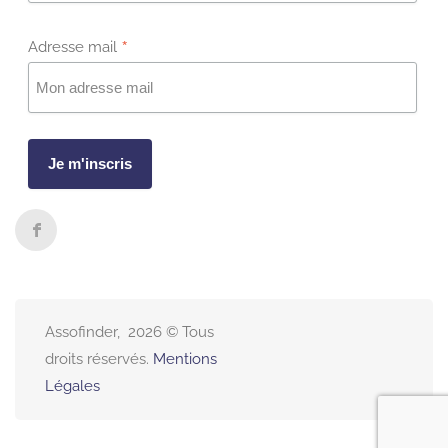
*
Adresse mail
Assofinder, 2026 © Tous
droits réservés.
Mentions
Légales