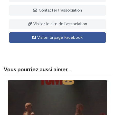
Contacter l 'association
Visiter le site de l'association
Visiter la page Facebook
Vous pourriez aussi aimer...