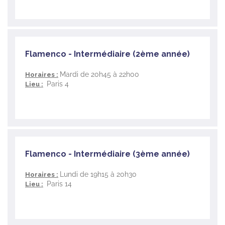
Flamenco - Intermédiaire (2ème année)
Mardi de 20h45 à 22h00
Horaires :
Paris 4
Lieu :
Flamenco - Intermédiaire (3ème année)
Lundi de 19h15 à 20h30
Horaires :
Paris 14
Lieu :