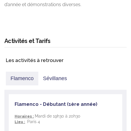
d’année et démonstrations diverses.
Activités et Tarifs
Les activités à retrouver
Flamenco
Sévillanes
Flamenco - Débutant (1ère année)
Mardi de 19h30 à 20h30
Horaires :
Paris 4
Lieu :