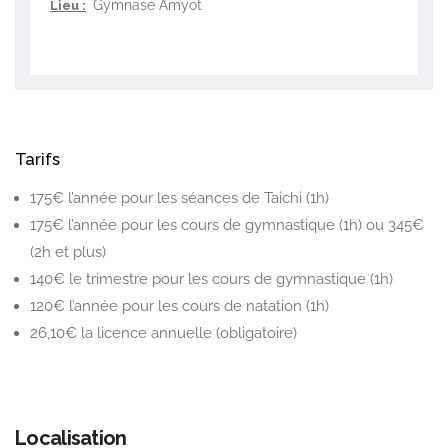
Gymnase Amyot
Lieu :
Tarifs
175€ l’année pour les séances de Taichi (1h)
175€ l’année pour les cours de gymnastique (1h) ou 345€
(2h et plus)
140€ le trimestre pour les cours de gymnastique (1h)
120€ l’année pour les cours de natation (1h)
26,10€ la licence annuelle (obligatoire)
Localisation