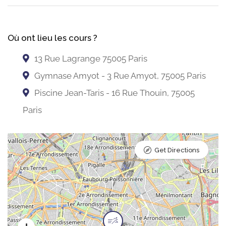
Où ont lieu les cours ?
13 Rue Lagrange 75005 Paris
Gymnase Amyot - 3 Rue Amyot, 75005 Paris
Piscine Jean-Taris - 16 Rue Thouin, 75005
Paris
Get Directions