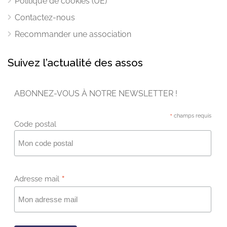
Politique de cookies (UE)
Contactez-nous
Recommander une association
Suivez l’actualité des assos
ABONNEZ-VOUS À NOTRE NEWSLETTER !
*
champs requis
Code postal
*
Adresse mail