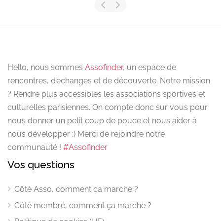
Hello, nous sommes
Assofinder
, un espace de
rencontres, d’échanges et de découverte. Notre mission
? Rendre plus accessibles les associations sportives et
culturelles parisiennes. On compte donc sur vous pour
nous donner un petit coup de pouce et nous aider à
nous développer ;) Merci de rejoindre notre
communauté !
#Assofinder
Vos questions
Côté Asso, comment ça marche ?
Côté membre, comment ça marche ?