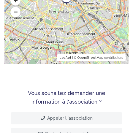
Leaflet
| ©
OpenStreetMap
contributors
Vous souhaitez demander une
information à l'association ?
Appeler l 'association