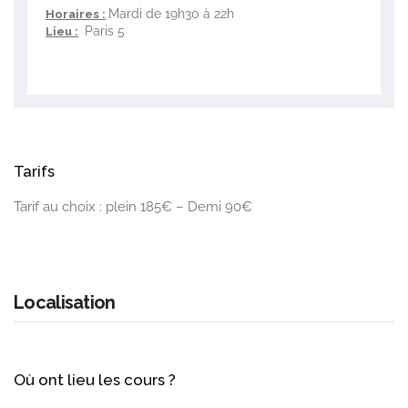
Mardi de 19h30 à 22h
Horaires :
Paris 5
Lieu :
Tarifs
Tarif au choix : plein 185€ – Demi 90€
Localisation
Où ont lieu les cours ?