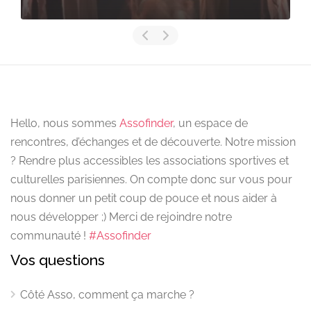
Hello, nous sommes
Assofinder
, un espace de
rencontres, d’échanges et de découverte. Notre mission
? Rendre plus accessibles les associations sportives et
culturelles parisiennes. On compte donc sur vous pour
nous donner un petit coup de pouce et nous aider à
nous développer ;) Merci de rejoindre notre
communauté !
#Assofinder
Vos questions
Côté Asso, comment ça marche ?