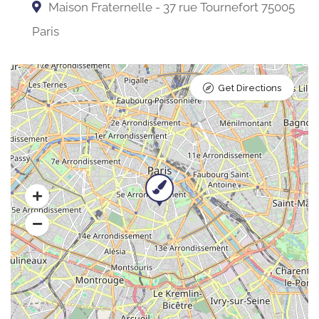
Maison Fraternelle - 37 rue Tournefort 75005
Paris
Get Directions