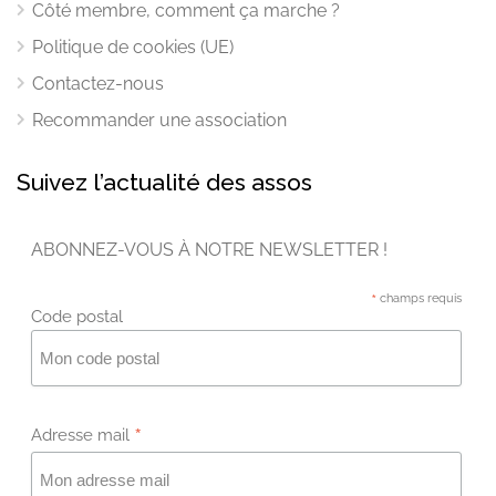
Côté membre, comment ça marche ?
Politique de cookies (UE)
Contactez-nous
Recommander une association
Suivez l’actualité des assos
ABONNEZ-VOUS À NOTRE NEWSLETTER !
*
champs requis
Code postal
*
Adresse mail