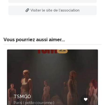
Visiter le site de l'association
Vous pourriez aussi aimer...
TSMGO
Paris ( petite couronne )