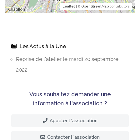
Leaflet
| ©
OpenStreetMap
contributors
Les Actus à la Une
Reprise de l'atelier le mardi 20 septembre
2022
Vous souhaitez demander une
information à l'association ?
Appeler l 'association
Contacter l 'association