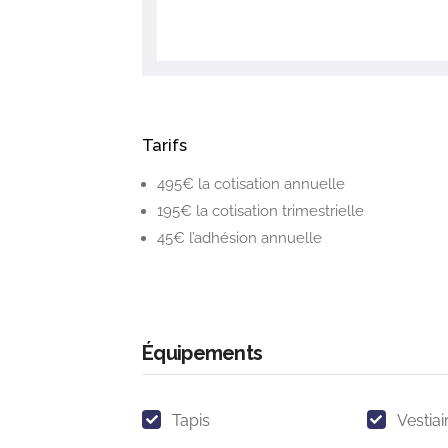
Tarifs
495€ la cotisation annuelle
195€ la cotisation trimestrielle
45€ l’adhésion annuelle
Équipements
Tapis
Vestiai