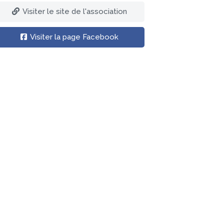
Visiter le site de l'association
Visiter la page Facebook